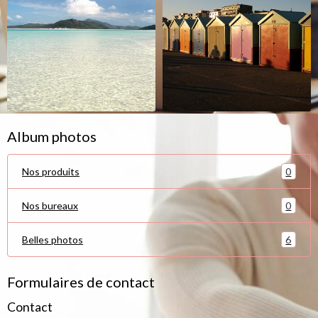
Album photos
0
Nos produits
0
Nos bureaux
6
Belles photos
Formulaires de contact
Contact