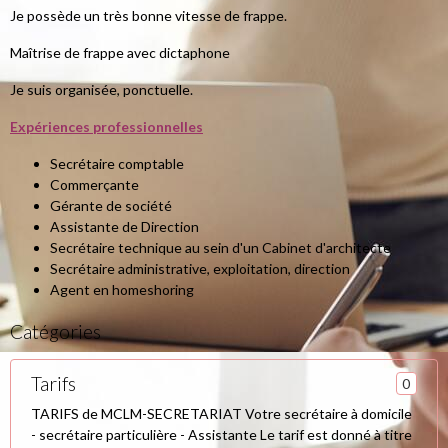
Je possède un très bonne vitesse de frappe.
Maîtrise de frappe avec dictaphone
Je suis organisée, ponctuelle.
Expériences professionnelles
Secrétaire comptable
Commerçante
Gérante de société
Assistante de Direction
Secrétaire technique au sein d'un Cabinet d'architecte
Secrétaire administrative, exploitation, direction
Agent en homeshoring
Catégories
Tarifs
0
TARIFS de MCLM-SECRETARIAT Votre secrétaire à domicile
- secrétaire particulière - Assistante Le tarif est donné à titre