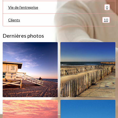
0
Vie de l'entreprise
10
Clients
Dernières photos