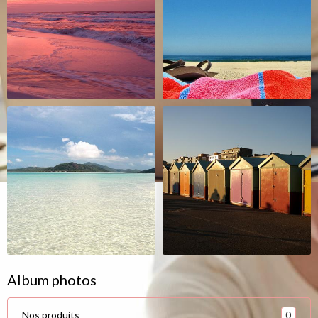
Album photos
0
Nos produits