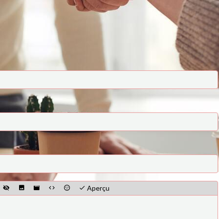
Aperçu