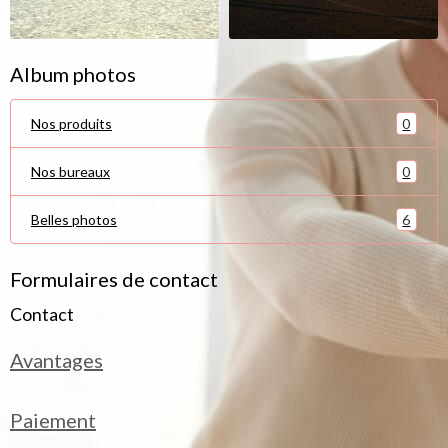
Album photos
0
Nos produits
0
Nos bureaux
6
Belles photos
Formulaires de contact
Contact
Avantages
Paiement